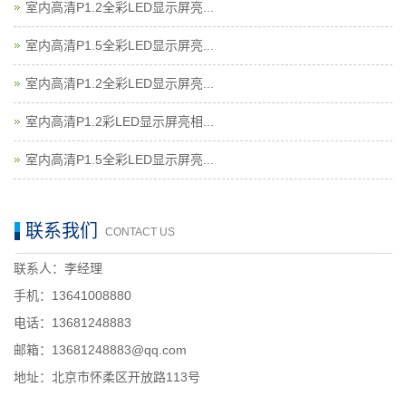
室内高清P1.2全彩LED显示屏亮...
室内高清P1.5全彩LED显示屏亮...
室内高清P1.2全彩LED显示屏亮...
室内高清P1.2彩LED显示屏亮相...
室内高清P1.5全彩LED显示屏亮...
联系我们
CONTACT US
联系人：李经理
手机：13641008880
电话：13681248883
邮箱：13681248883@qq.com
地址：北京市怀柔区开放路113号