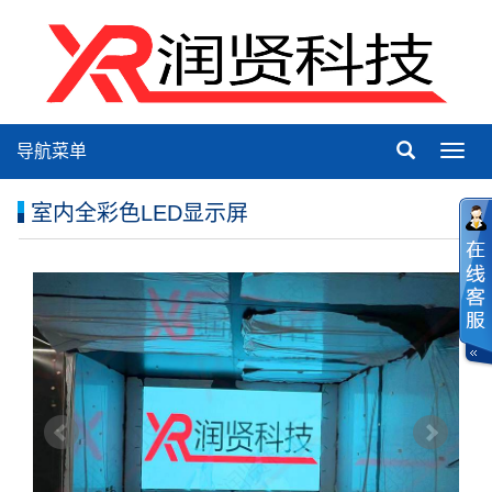
导航菜单
Toggl
navig
室内全彩色LED显示屏