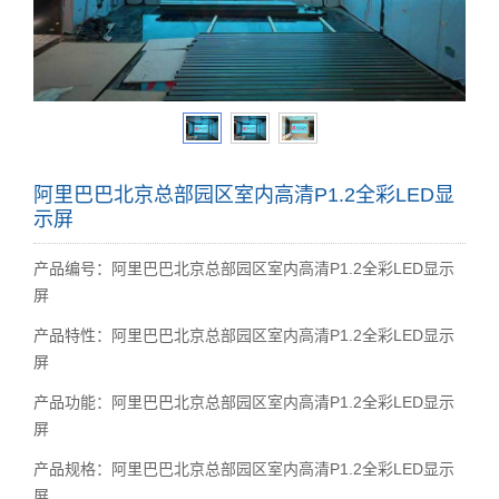
阿里巴巴北京总部园区室内高清P1.2全彩LED显
示屏
产品编号：阿里巴巴北京总部园区室内高清P1.2全彩LED显示
屏
产品特性：阿里巴巴北京总部园区室内高清P1.2全彩LED显示
屏
产品功能：阿里巴巴北京总部园区室内高清P1.2全彩LED显示
屏
产品规格：阿里巴巴北京总部园区室内高清P1.2全彩LED显示
屏