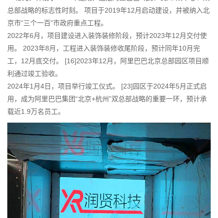
总部战略的标志性时刻。 项目于2019年12月启动建设，并被纳入北
京市“三个一百”市政府重点工程。
2022年6月，项目建设进入装饰装修阶段，预计2023年12月交付使
用。 2023年8月，工程进入装饰装修收尾阶段，预计同年10月完
工，12月底交付。 [16]2023年12月，阿里巴巴北京总部园区项目顺
利通过竣工验收。
2024年1月4日，项目举行竣工仪式。 [23]园区于2024年5月正式启
用，成为阿里巴巴集团“北京+杭州”双总部战略的重要一环，预计承
载近1.9万名员工。