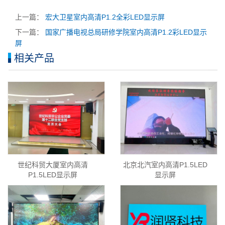
上一篇：
宏大卫星室内高清P1.2全彩LED显示屏
下一篇：
国家广播电视总局研修学院室内高清P1.2彩LED显示
屏
相关产品
世纪科贸大厦室内高清
北京北汽室内高清P1.5LED
P1.5LED显示屏
显示屏