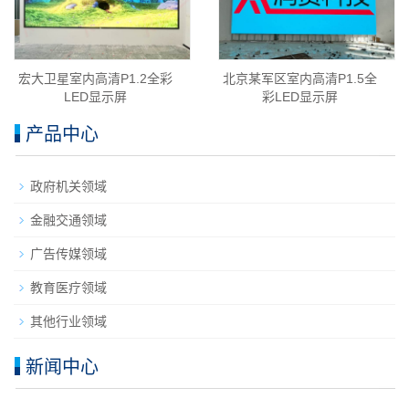
宏大卫星室内高清P1.2全彩
北京某军区室内高清P1.5全
LED显示屏
彩LED显示屏
产品中心
政府机关领域
金融交通领域
广告传媒领域
教育医疗领域
其他行业领域
新闻中心