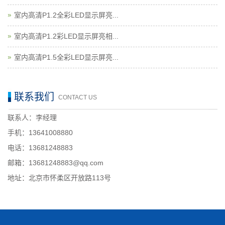
室内高清P1.2全彩LED显示屏亮...
室内高清P1.2彩LED显示屏亮相...
室内高清P1.5全彩LED显示屏亮...
联系我们
CONTACT US
联系人：李经理
手机：13641008880
电话：13681248883
邮箱：13681248883@qq.com
地址：北京市怀柔区开放路113号