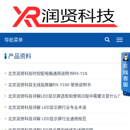
导航菜单
Toggl
navig
产品资料
北京润贤科技时控配电箱通用说明书RX-Y18
北京润贤科技无线投屏器RX-Y100 使用说明书
北京润贤科技详解LED显示屏选型和使用过程中需要注意什么？
北京润贤科技详解 LED显示屏行业专业术语
北京润贤科技详解 LED显示屏行业通用规范