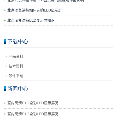
北京润贤科技详解LED显示屏的组成及详细说明
北京润贤讲解如何选购LED显示屏
北京润贤讲解LED显示屏知识
下载中心
产品资料
技术资料
软件下载
新闻中心
室内高清P1.2全彩LED显示屏亮...
室内高清P1.5全彩LED显示屏亮...