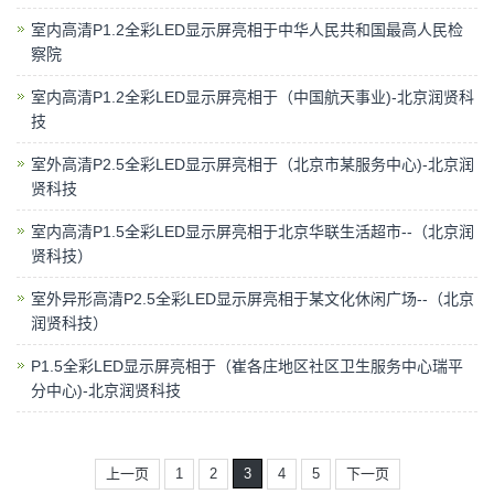
室内高清P1.2全彩LED显示屏亮相于中华人民共和国最高人民检
察院
室内高清P1.2全彩LED显示屏亮相于（中国航天事业)-北京润贤科
技
室外高清P2.5全彩LED显示屏亮相于（北京市某服务中心)-北京润
贤科技
室内高清P1.5全彩LED显示屏亮相于北京华联生活超市--（北京润
贤科技）
室外异形高清P2.5全彩LED显示屏亮相于某文化休闲广场--（北京
润贤科技）
P1.5全彩LED显示屏亮相于（崔各庄地区社区卫生服务中心瑞平
分中心)-北京润贤科技
上一页
1
2
3
4
5
下一页