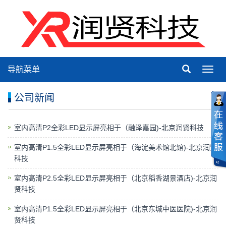
导航菜单
Toggl
navig
公司新闻
室内高清P2全彩LED显示屏亮相于（融泽嘉园)-北京润贤科技
室内高清P1.5全彩LED显示屏亮相于（海淀美术馆北馆)-北京润贤
科技
室内高清P2.5全彩LED显示屏亮相于（北京稻香湖景酒店)-北京润
贤科技
室内高清P1.5全彩LED显示屏亮相于（北京东城中医医院)-北京润
贤科技