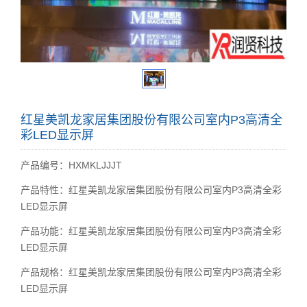
红星美凯龙家居集团股份有限公司室内P3高清全
彩LED显示屏
产品编号：HXMKLJJJT
产品特性：红星美凯龙家居集团股份有限公司室内P3高清全彩
LED显示屏
产品功能：红星美凯龙家居集团股份有限公司室内P3高清全彩
LED显示屏
产品规格：红星美凯龙家居集团股份有限公司室内P3高清全彩
LED显示屏