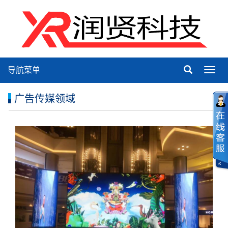
导航菜单
Toggl
navig
广告传媒领域