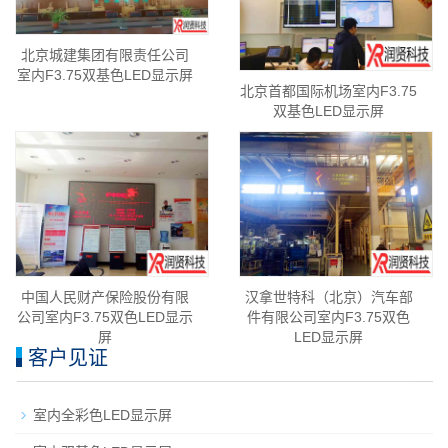
北京城建集团有限责任公司
室内F3.75双基色LED显示屏
北京首都国际机场室内F3.75
双基色LED显示屏
中国人民财产保险股份有限
汉拿世特科（北京）汽车部
公司室内F3.75双色LED显示
件有限公司室内F3.75双色
屏
LED显示屏
客户见证
室内全彩色LED显示屏