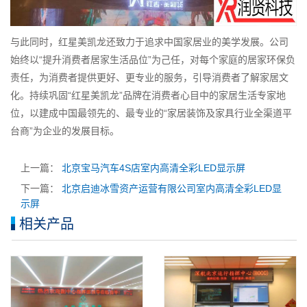
与此同时，红星美凯龙还致力于追求中国家居业的美学发展。公司
始终以“提升消费者居家生活品位”为己任，对每个家庭的居家环保负
责任，为消费者提供更好、更专业的服务，引导消费者了解家居文
化。持续巩固“红星美凯龙”品牌在消费者心目中的家居生活专家地
位，以建成中国最领先的、最专业的“家居装饰及家具行业全渠道平
台商”为企业的发展目标。
上一篇：
北京宝马汽车4S店室内高清全彩LED显示屏
下一篇：
北京启迪冰雪资产运营有限公司室内高清全彩LED显
示屏
相关产品