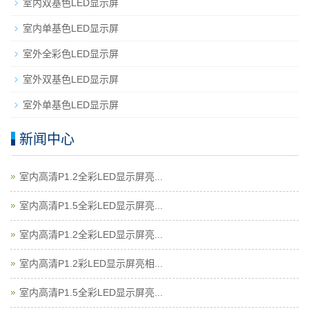
室内双基色LED显示屏
室内单基色LED显示屏
室外全彩色LED显示屏
室外双基色LED显示屏
室外单基色LED显示屏
新闻中心
室内高清P1.2全彩LED显示屏亮...
室内高清P1.5全彩LED显示屏亮...
室内高清P1.2全彩LED显示屏亮...
室内高清P1.2彩LED显示屏亮相...
室内高清P1.5全彩LED显示屏亮...