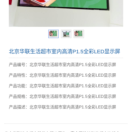
北京华联生活超市室内高清P1.5全彩LED显示屏
产品编号：北京华联生活超市室内高清P1.5全彩LED显示屏
产品特性：北京华联生活超市室内高清P1.5全彩LED显示屏
产品功能：北京华联生活超市室内高清P1.5全彩LED显示屏
产品规格：北京华联生活超市室内高清P1.5全彩LED显示屏
产品描述：北京华联生活超市室内高清P1.5全彩LED显示屏