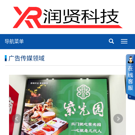
导航菜单
Toggl
navig
广告传媒领域