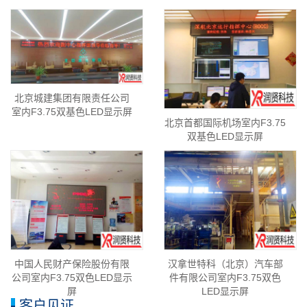
北京城建集团有限责任公司
室内F3.75双基色LED显示屏
北京首都国际机场室内F3.75
双基色LED显示屏
中国人民财产保险股份有限
汉拿世特科（北京）汽车部
公司室内F3.75双色LED显示
件有限公司室内F3.75双色
屏
LED显示屏
客户见证