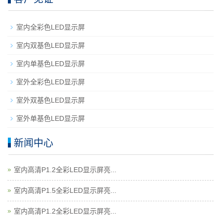
室内全彩色LED显示屏
室内双基色LED显示屏
室内单基色LED显示屏
室外全彩色LED显示屏
室外双基色LED显示屏
室外单基色LED显示屏
新闻中心
室内高清P1.2全彩LED显示屏亮...
室内高清P1.5全彩LED显示屏亮...
室内高清P1.2全彩LED显示屏亮...