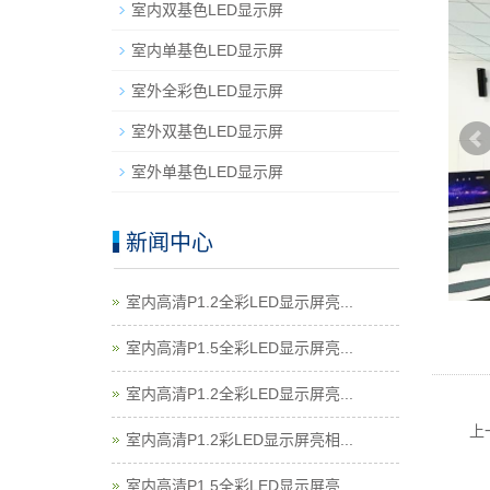
室内双基色LED显示屏
室内单基色LED显示屏
室外全彩色LED显示屏
室外双基色LED显示屏
室外单基色LED显示屏
新闻中心
室内高清P1.2全彩LED显示屏亮...
室内高清P1.5全彩LED显示屏亮...
室内高清P1.2全彩LED显示屏亮...
上
室内高清P1.2彩LED显示屏亮相...
室内高清P1.5全彩LED显示屏亮...