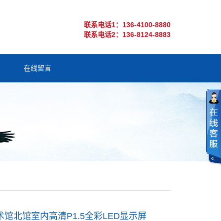
联系电话1：136-4100-8880
联系电话2：136-8124-8883
在线留言
馆北馆室内高清P1.5全彩LED显示屏