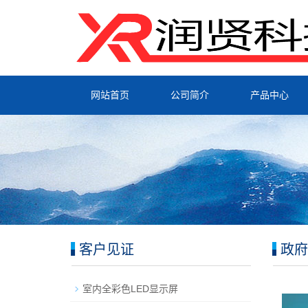
网站首页
公司简介
产品中心
客户见证
政府
室内全彩色LED显示屏