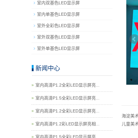
室内双基色LED显示屏
室内单基色LED显示屏
室外全彩色LED显示屏
室外双基色LED显示屏
室外单基色LED显示屏
新闻中心
室内高清P1.2全彩LED显示屏亮...
室内高清P1.5全彩LED显示屏亮...
室内高清P1.2全彩LED显示屏亮...
海淀美
儿童美
室内高清P1.2彩LED显示屏亮相...
室内高清P1.5全彩LED显示屏亮...