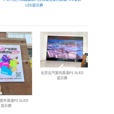
LED显示屏
北京北汽室内高清P1.5LED
显示屏
室外高清P2.5LED
显示屏