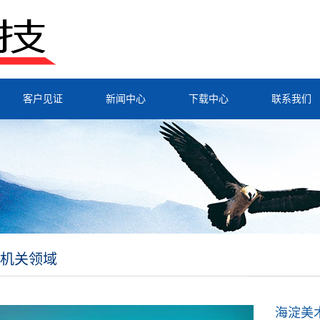
客户见证
新闻中心
下载中心
联系我们
机关领域
海淀美术