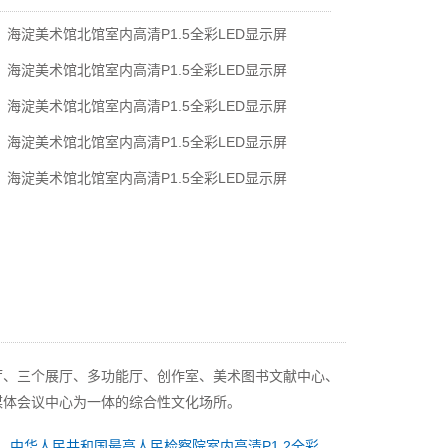
海淀美术馆北馆室内高清P1.5全彩LED显示屏
海淀美术馆北馆室内高清P1.5全彩LED显示屏
海淀美术馆北馆室内高清P1.5全彩LED显示屏
海淀美术馆北馆室内高清P1.5全彩LED显示屏
海淀美术馆北馆室内高清P1.5全彩LED显示屏
厅、三个展厅、多功能厅、创作室、美术图书文献中心、
媒体会议中心为一体的综合性文化场所。
：
中华人民共和国最高人民检察院室内高清P1.2全彩