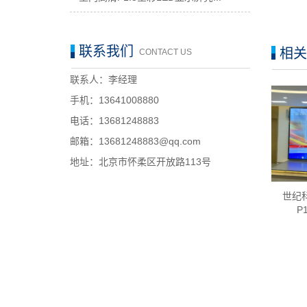
联系我们
相关
CONTACT US
联系人：李经理
手机：13641008880
电话：13681248883
邮箱：13681248883@qq.com
地址：北京市怀柔区开放路113号
世纪
P